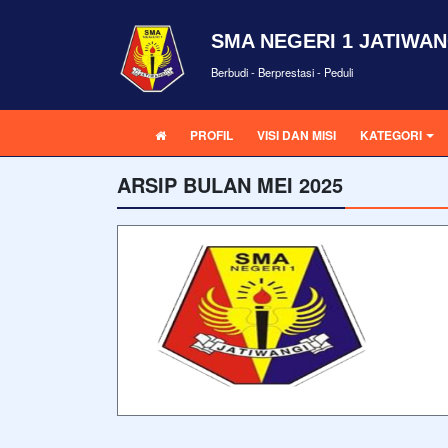
SMA NEGERI 1 JATIWAN
Berbudi - Berprestasi - Peduli
PROFIL
VISI DAN MISI
KATEGORI
ARSIP BULAN MEI 2025