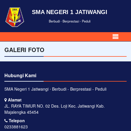
SMA NEGERI 1 JATIWANGI
Berbudi - Berprestasi - Peduli
GALERI FOTO
Hubungi Kami
SMA Negeri 1 Jatiwangi ⋅ Berbudi - Berprestasi - Peduli
Alamat
JL. RAYA TIMUR NO. 02 Des. Loji Kec. Jatiwangi Kab.
Majalengka 45454
Telepon
0233881623