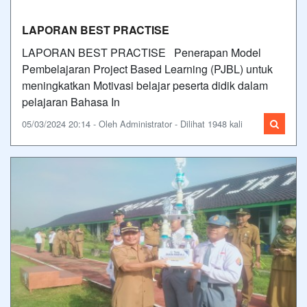
LAPORAN BEST PRACTISE
LAPORAN BEST PRACTISE Penerapan Model
Pembelajaran Project Based Learning (PJBL) untuk
meningkatkan Motivasi belajar peserta didik dalam
pelajaran Bahasa In
05/03/2024 20:14 - Oleh Administrator - Dilihat 1948 kali