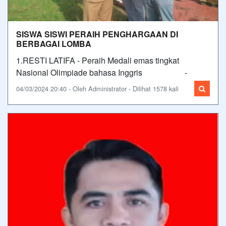
SISWA SISWI PERAIH PENGHARGAAN DI
BERBAGAI LOMBA
1.RESTI LATIFA - Peraih Medali emas tingkat
Nasional Olimpiade bahasa Inggris -
04/03/2024 20:40 - Oleh Administrator - Dilihat 1578 kali