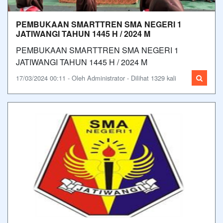
PEMBUKAAN SMARTTREN SMA NEGERI 1
JATIWANGI TAHUN 1445 H / 2024 M
PEMBUKAAN SMARTTREN SMA NEGERI 1
JATIWANGI TAHUN 1445 H / 2024 M
17/03/2024 00:11 - Oleh Administrator - Dilihat 1329 kali