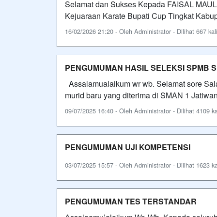
Selamat dan Sukses Kepada FAISAL MAU
Kejuaraan Karate Bupati Cup Tingkat Kabu
16/02/2026 21:20 - Oleh Administrator - Dilihat 667 kal
PENGUMUMAN HASIL SELEKSI SPMB S
Assalamualaikum wr wb. Selamat sore Sal
murid baru yang diterima di SMAN 1 Jatiwan
09/07/2025 16:40 - Oleh Administrator - Dilihat 4109 ka
PENGUMUMAN UJI KOMPETENSI
03/07/2025 15:57 - Oleh Administrator - Dilihat 1623 ka
PENGUMUMAN TES TERSTANDAR