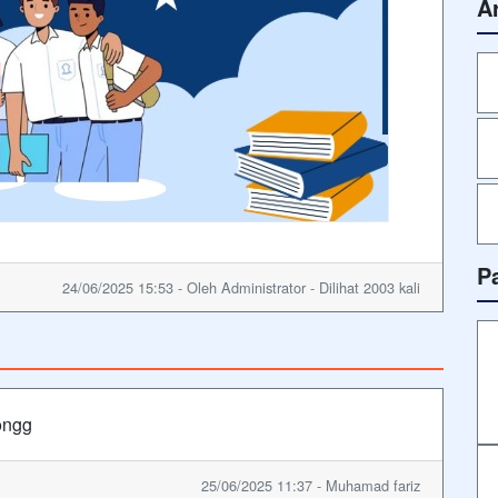
A
P
24/06/2025 15:53 - Oleh Administrator - Dilihat 2003 kali
ongg
25/06/2025 11:37 - Muhamad fariz