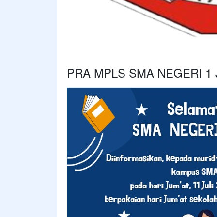
PRA MPLS SMA NEGERI 1 