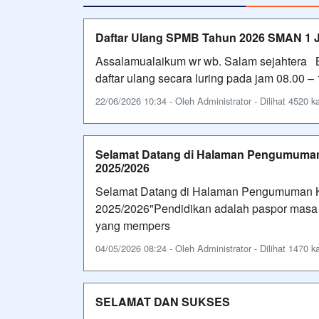
Daftar Ulang SPMB Tahun 2026 SMAN 1 J
Assalamualaikum wr wb. Salam sejahtera Ba
daftar ulang secara luring pada jam 08.00 
22/06/2026 10:34 - Oleh Administrator - Dilihat 4520 ka
Selamat Datang di Halaman Pengumuman 
2025/2026
Selamat Datang di Halaman Pengumuman Ke
2025/2026"Pendidikan adalah paspor masa d
yang mempers
04/05/2026 08:24 - Oleh Administrator - Dilihat 1470 ka
SELAMAT DAN SUKSES