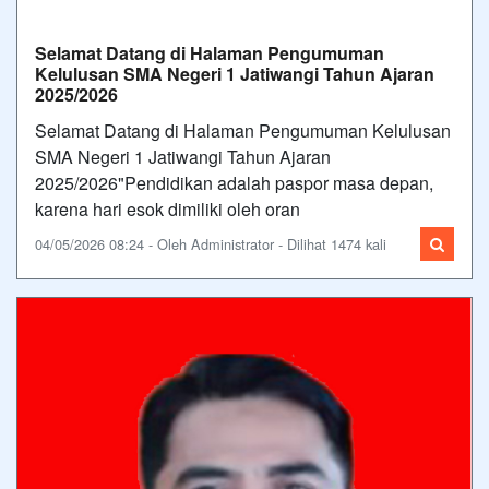
Selamat Datang di Halaman Pengumuman
Kelulusan SMA Negeri 1 Jatiwangi Tahun Ajaran
2025/2026
Selamat Datang di Halaman Pengumuman Kelulusan
SMA Negeri 1 Jatiwangi Tahun Ajaran
2025/2026"Pendidikan adalah paspor masa depan,
karena hari esok dimiliki oleh oran
04/05/2026 08:24 - Oleh Administrator - Dilihat 1474 kali