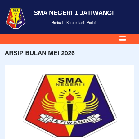
SMA NEGERI 1 JATIWANGI
Berbudi - Berprestasi - Peduli
ARSIP BULAN MEI 2026