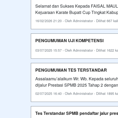
Selamat dan Sukses Kepada FAISAL MAU
Kejuaraan Karate Bupati Cup Tingkat Kabu
16/02/2026 21:20 - Oleh Administrator - Dilihat 667 kal
PENGUMUMAN UJI KOMPETENSI
03/07/2025 15:57 - Oleh Administrator - Dilihat 1622 ka
PENGUMUMAN TES TERSTANDAR
Assalaamu’alaikum Wr. Wb. Kepada seluruh
dijalur Prestasi SPMB 2025 Tahap 2 dengan
02/07/2025 16:40 - Oleh Administrator - Dilihat 1895 ka
Tes Terstandar SPMB pendaftar jalur pre