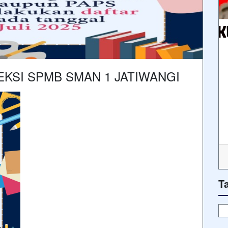
KSI SPMB SMAN 1 JATIWANGI
T