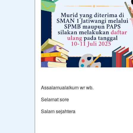
Assalamualaikum wr wb.
Selamat sore
Salam sejahtera