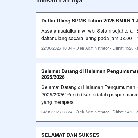
Daftar Ulang SPMB Tahun 2026 SMAN 1 J
Assalamualaikum wr wb. Salam sejahtera Ba
daftar ulang secara luring pada jam 08.00 
22/06/2026 10:34 - Oleh Administrator - Dilihat 4520 ka
Selamat Datang di Halaman Pengumuman 
2025/2026
Selamat Datang di Halaman Pengumuman Ke
2025/2026"Pendidikan adalah paspor masa d
yang mempers
04/05/2026 08:24 - Oleh Administrator - Dilihat 1470 ka
SELAMAT DAN SUKSES