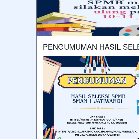
PENGUMUMAN HASIL SELE