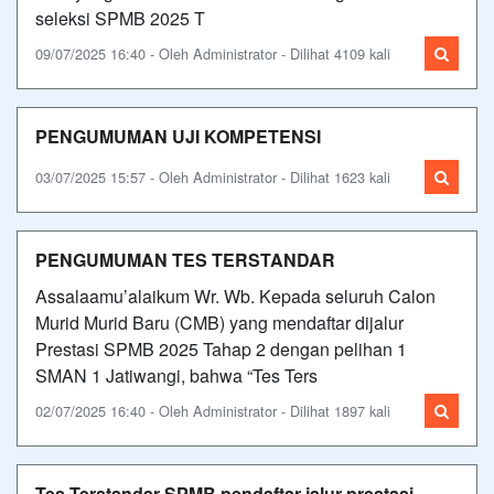
seleksi SPMB 2025 T
09/07/2025 16:40 - Oleh Administrator - Dilihat 4109 kali
PENGUMUMAN UJI KOMPETENSI
03/07/2025 15:57 - Oleh Administrator - Dilihat 1623 kali
PENGUMUMAN TES TERSTANDAR
Assalaamu’alaikum Wr. Wb. Kepada seluruh Calon
Murid Murid Baru (CMB) yang mendaftar dijalur
Prestasi SPMB 2025 Tahap 2 dengan pelihan 1
SMAN 1 Jatiwangi, bahwa “Tes Ters
02/07/2025 16:40 - Oleh Administrator - Dilihat 1897 kali
Tes Terstandar SPMB pendaftar jalur prestasi