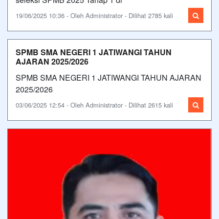
19/06/2025 10:36 - Oleh Administrator - Dilihat 2785 kali
SPMB SMA NEGERI 1 JATIWANGI TAHUN
AJARAN 2025/2026
SPMB SMA NEGERI 1 JATIWANGI TAHUN AJARAN
2025/2026
03/06/2025 12:54 - Oleh Administrator - Dilihat 2615 kali