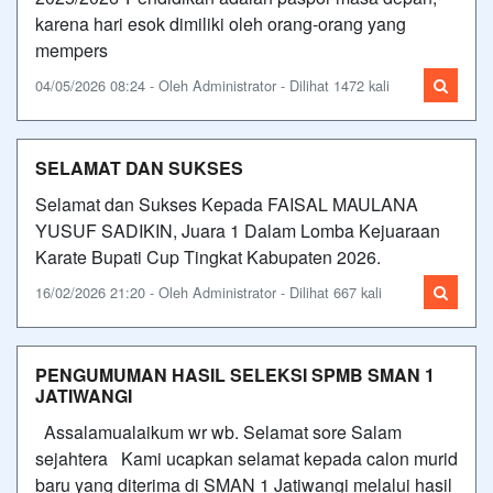
karena hari esok dimiliki oleh orang-orang yang
mempers
04/05/2026 08:24 - Oleh Administrator - Dilihat 1472 kali
SELAMAT DAN SUKSES
Selamat dan Sukses Kepada FAISAL MAULANA
YUSUF SADIKIN, Juara 1 Dalam Lomba Kejuaraan
Karate Bupati Cup Tingkat Kabupaten 2026.
16/02/2026 21:20 - Oleh Administrator - Dilihat 667 kali
PENGUMUMAN HASIL SELEKSI SPMB SMAN 1
JATIWANGI
Assalamualaikum wr wb. Selamat sore Salam
sejahtera Kami ucapkan selamat kepada calon murid
baru yang diterima di SMAN 1 Jatiwangi melalui hasil