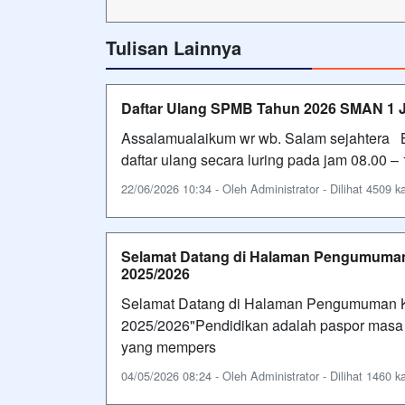
Tulisan Lainnya
Daftar Ulang SPMB Tahun 2026 SMAN 1 J
Assalamualaikum wr wb. Salam sejahtera Ba
daftar ulang secara luring pada jam 08.00 
22/06/2026 10:34 - Oleh Administrator - Dilihat 4509 ka
Selamat Datang di Halaman Pengumuman 
2025/2026
Selamat Datang di Halaman Pengumuman Ke
2025/2026"Pendidikan adalah paspor masa d
yang mempers
04/05/2026 08:24 - Oleh Administrator - Dilihat 1460 ka