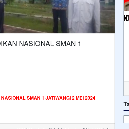
DIKAN NASIONAL SMAN 1
NASIONAL SMAN 1 JATIWANGI 2 MEI 2024
T