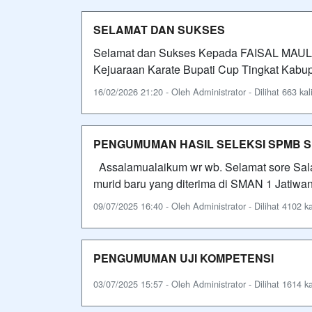
SELAMAT DAN SUKSES
Selamat dan Sukses Kepada FAISAL MAU
Kejuaraan Karate Bupati Cup Tingkat Kabu
16/02/2026 21:20 - Oleh Administrator - Dilihat 663 kal
PENGUMUMAN HASIL SELEKSI SPMB S
Assalamualaikum wr wb. Selamat sore Sal
murid baru yang diterima di SMAN 1 Jatiwan
09/07/2025 16:40 - Oleh Administrator - Dilihat 4102 ka
PENGUMUMAN UJI KOMPETENSI
03/07/2025 15:57 - Oleh Administrator - Dilihat 1614 ka