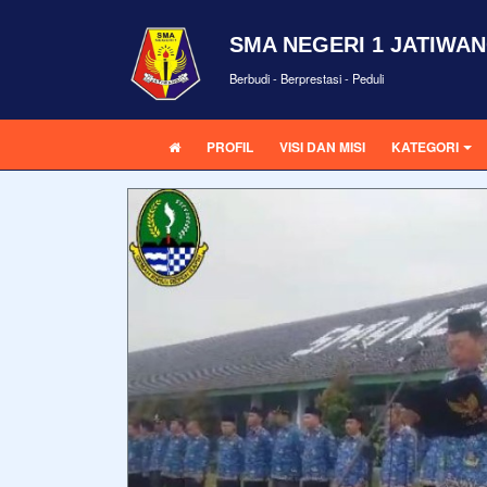
SMA NEGERI 1 JATIWAN
Berbudi - Berprestasi - Peduli
PROFIL
VISI DAN MISI
KATEGORI