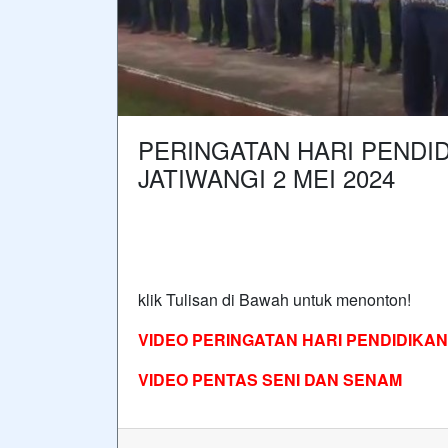
PERINGATAN HARI PENDI
JATIWANGI 2 MEI 2024
klik Tulisan di Bawah untuk menonton!
VIDEO
PERINGATAN HARI PENDIDIKAN 
VIDEO PENTAS SENI DAN SENAM